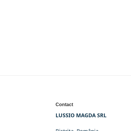
Contact
LUSSIO MAGDA SRL