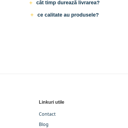
cât timp durează livrarea?
ce calitate au produsele?
Linkuri utile
Contact
Blog