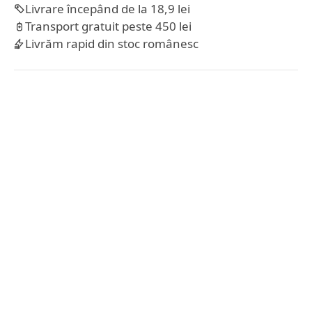
Livrare începând de la 18,9 lei
Transport gratuit peste 450 lei
Livrăm rapid din stoc românesc