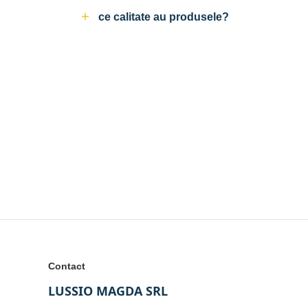
ce calitate au produsele?
Contact
LUSSIO MAGDA SRL